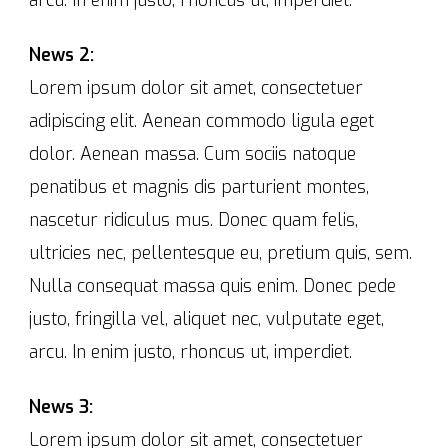
News 2:
Lorem ipsum dolor sit amet, consectetuer
adipiscing elit. Aenean commodo ligula eget
dolor. Aenean massa. Cum sociis natoque
penatibus et magnis dis parturient montes,
nascetur ridiculus mus. Donec quam felis,
ultricies nec, pellentesque eu, pretium quis, sem.
Nulla consequat massa quis enim. Donec pede
justo, fringilla vel, aliquet nec, vulputate eget,
arcu. In enim justo, rhoncus ut, imperdiet.
News 3:
Lorem ipsum dolor sit amet, consectetuer