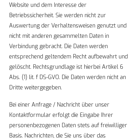
Website und dem Interesse der
Betriebssicherheit. Sie werden nicht zur
Auswertung der Verhaltensweisen genutzt und
nicht mit anderen gesammelten Daten in
Verbindung gebracht. Die Daten werden
entsprechend geltendem Recht aufbewahrt und
gelöscht. Rechtsgrundlage ist hierbei Artikel 6
Abs. (1) lit. f DS-GVO. Die Daten werden nicht an
Dritte weitergegeben.
Bei einer Anfrage / Nachricht über unser
Kontaktformular erfolgt die Eingabe Ihrer
personenbezogenen Daten stets auf freiwilliger
Basis. Nachrichten, die Sie uns über das