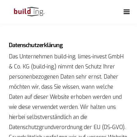
Datenschutzerklärung
Das Unternehmen build-ing. limes-invest GmbH
& Co. KG (build-ing.) nimmt den Schutz Ihrer
personenbezogenen Daten sehr ernst. Daher
möchten wir, dass Sie wissen, wann welche
Daten auf dieser Website erhoben werden und
wie diese verwendet werden. Wir halten uns
hierbei selbstverständlich an die
Datenschutzgrundverordnung der EU (DS-GVO).