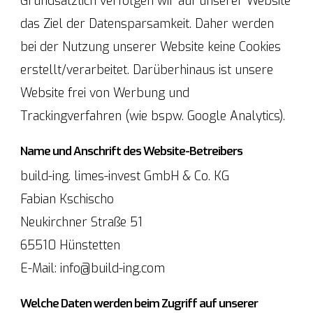
Grundsätzlich verfolgen wir auf unserer Website
das Ziel der Datensparsamkeit. Daher werden
bei der Nutzung unserer Website keine Cookies
erstellt/verarbeitet. Darüberhinaus ist unsere
Website frei von Werbung und
Trackingverfahren (wie bspw. Google Analytics).
Name und Anschrift des Website-Betreibers
build-ing. limes-invest GmbH & Co. KG
Fabian Kschischo
Neukirchner Straße 51
65510 Hünstetten
E-Mail: info@build-ing.com
Welche Daten werden beim Zugriff auf unserer