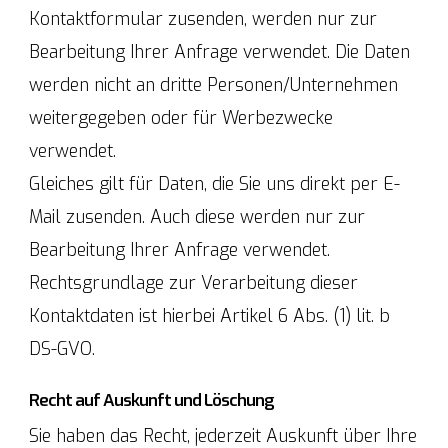
Kontaktformular zusenden, werden nur zur
Bearbeitung Ihrer Anfrage verwendet. Die Daten
werden nicht an dritte Personen/Unternehmen
weitergegeben oder für Werbezwecke
verwendet.
Gleiches gilt für Daten, die Sie uns direkt per E-
Mail zusenden. Auch diese werden nur zur
Bearbeitung Ihrer Anfrage verwendet.
Rechtsgrundlage zur Verarbeitung dieser
Kontaktdaten ist hierbei Artikel 6 Abs. (1) lit. b
DS-GVO.
Recht auf Auskunft und Löschung
Sie haben das Recht, jederzeit Auskunft über Ihre