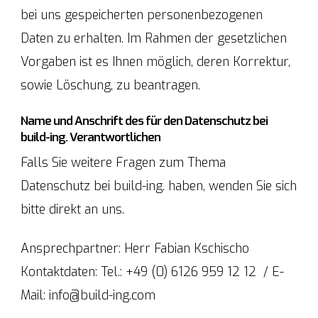
bei uns gespeicherten personenbezogenen
Daten zu erhalten. Im Rahmen der gesetzlichen
Vorgaben ist es Ihnen möglich, deren Korrektur,
sowie Löschung, zu beantragen.
Name und Anschrift des für den Datenschutz bei
build-ing. Verantwortlichen
Falls Sie weitere Fragen zum Thema
Datenschutz bei build-ing. haben, wenden Sie sich
bitte direkt an uns.
Ansprechpartner: Herr Fabian Kschischo
Kontaktdaten: Tel.: +49 (0) 6126 959 12 12 / E-
Mail: info@build-ing.com