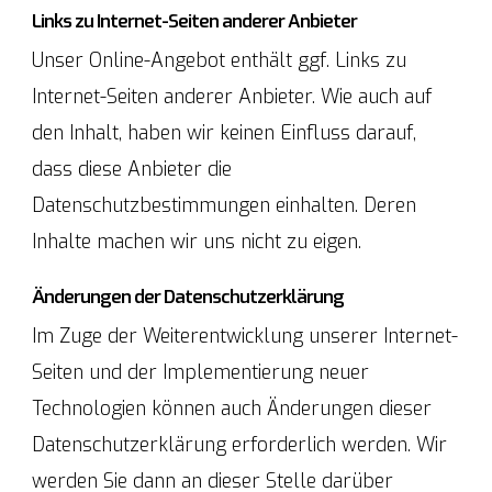
Links zu Internet-Seiten anderer Anbieter
Unser Online-Angebot enthält ggf. Links zu
Internet-Seiten anderer Anbieter. Wie auch auf
den Inhalt, haben wir keinen Einfluss darauf,
dass diese Anbieter die
Datenschutzbestimmungen einhalten. Deren
Inhalte machen wir uns nicht zu eigen.
Änderungen der Datenschutzerklärung
Im Zuge der Weiterentwicklung unserer Internet-
Seiten und der Implementierung neuer
Technologien können auch Änderungen dieser
Datenschutzerklärung erforderlich werden. Wir
werden Sie dann an dieser Stelle darüber