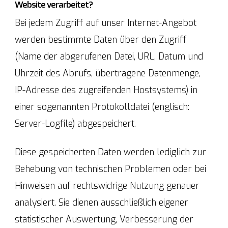
Website verarbeitet?
Bei jedem Zugriff auf unser Internet-Angebot
werden bestimmte Daten über den Zugriff
(Name der abgerufenen Datei, URL, Datum und
Uhrzeit des Abrufs, übertragene Datenmenge,
IP-Adresse des zugreifenden Hostsystems) in
einer sogenannten Protokolldatei (englisch:
Server-Logfile) abgespeichert.
Diese gespeicherten Daten werden lediglich zur
Behebung von technischen Problemen oder bei
Hinweisen auf rechtswidrige Nutzung genauer
analysiert. Sie dienen ausschließlich eigener
statistischer Auswertung, Verbesserung der