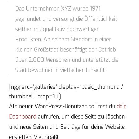
Das Unternehmen XYZ wurde 1971
gegründet und versorgt die Öffentlichkeit
seither mit qualitativ hochwertigen
Produkten. An seinem Standort in einer
kleinen Großstadt beschäftigt der Betrieb
über 2.000 Menschen und unterstützt die
Stadtbewohner in vielfacher Hinsicht.
[ngg src=“galleries“ display=“basic_thumbnail“
thumbnail_crop=“0″]
Als neuer WordPress-Benutzer solltest du
dein
Dashboard
aufrufen, um diese Seite zu löschen
und neue Seiten und Beiträge für deine Website
erstellen. Viel Spaß!