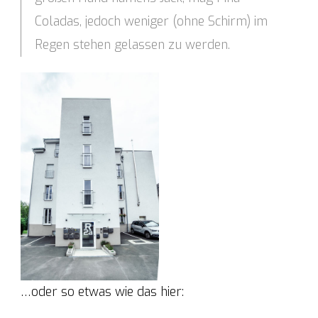
Coladas, jedoch weniger (ohne Schirm) im
Regen stehen gelassen zu werden.
…oder so etwas wie das hier: