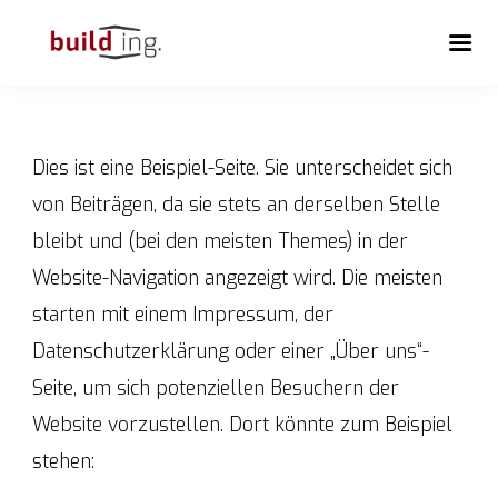
Dies ist eine Beispiel-Seite. Sie unterscheidet sich
von Beiträgen, da sie stets an derselben Stelle
bleibt und (bei den meisten Themes) in der
Website-Navigation angezeigt wird. Die meisten
starten mit einem Impressum, der
Datenschutzerklärung oder einer „Über uns“-
Seite, um sich potenziellen Besuchern der
Website vorzustellen. Dort könnte zum Beispiel
stehen: